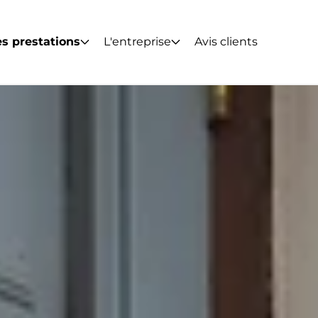
s prestations
L'entreprise
Avis clients