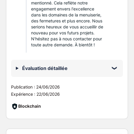
mentionné. Cela reflète notre
engagement envers l'excellence
dans les domaines de la menuiserie,
des fermetures et plus encore. Nous
serions heureux de vous accueillir de
nouveau pour vos futurs projets.
N'hésitez pas à nous contacter pour
toute autre demande. À bientôt !
Évaluation détaillée
Publication :
24/06/2026
Expérience :
22/06/2026
Blockchain