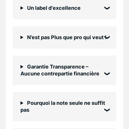
Un label d'excellence
N’est pas Plus que pro qui veut !
Garantie Transparence –
Aucune contrepartie financière
Pourquoi la note seule ne suffit
pas