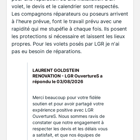
volet, le devis et le calendrier sont respectés.
Les compagnons réparateurs ou poseurs arrivent
à l'heure prévue, font le travail prévu avec une
rapidité qui me stupéfie à chaque fois. Ils posent
les protections si nécessaire et laissent les lieux
propres. Pour les volets posés par LGR je n'ai
pas eu besoin de réparations.
LAURENT GOLDSTEIN
RENOVATION - LGR OuvertureS a
répondu le
03/08/2026
Merci beaucoup pour votre fidèle
soutien et pour avoir partagé votre
expérience positive avec LGR
OuvertureS. Nous sommes ravis de
constater que notre engagement à
respecter les devis et les délais vous
a satisfait, et que nos équipes de