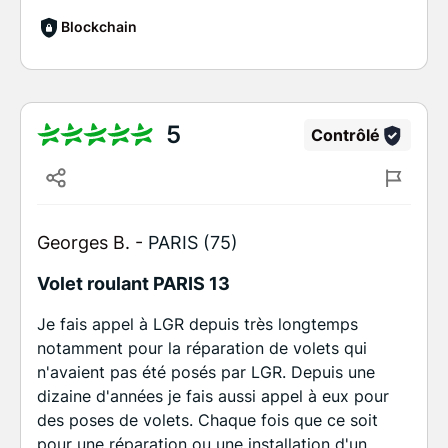
Blockchain
5
Contrôlé
Georges B. -
PARIS (75)
Volet roulant PARIS 13
Je fais appel à LGR depuis très longtemps
notamment pour la réparation de volets qui
n'avaient pas été posés par LGR. Depuis une
dizaine d'années je fais aussi appel à eux pour
des poses de volets. Chaque fois que ce soit
pour une réparation ou une installation d'un