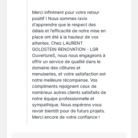
Merci infiniment pour votre retour
positif ! Nous sommes ravis
d'apprendre que le respect des
délais et l'efficacité de notre mise en
place ont été à la hauteur de vos
attentes. Chez LAURENT
GOLDSTEIN RENOVATION - LGR
OuvertureS, nous nous engageons à
offrir un service de qualité dans le
domaine des clôtures et
menuiseries, et votre satisfaction est
notre meilleure récompense. Vos
compliments rejoignent ceux de
nombreux autres clients satisfaits de
notre équipe professionnelle et
sympathique. Nous espérons vous
revoir bientôt pour de futurs projets.
Merci encore de votre confiance !