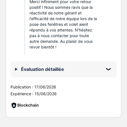
Merci infiniment pour votre retour
positif ! Nous sommes ravis que la
réactivité de notre gérant et
l'efficacité de notre équipe lors de la
pose des fenêtres et volet aient
répondu à vos attentes. N'hésitez
pas à nous contacter pour toute
autre demande. Au plaisir de vous
revoir bientôt !
Évaluation détaillée
Publication :
17/06/2026
Expérience :
15/06/2026
Blockchain