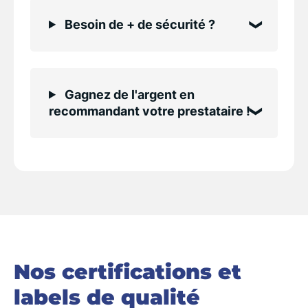
Besoin de + de sécurité ?
Gagnez de l'argent en
recommandant votre prestataire !
Nos certifications et
labels de qualité