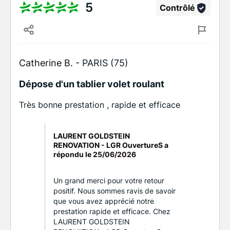
5
Contrôlé
Catherine B. -
PARIS (75)
Dépose d'un tablier volet roulant
Très bonne prestation , rapide et efficace
LAURENT GOLDSTEIN
RENOVATION - LGR OuvertureS a
répondu le
25/06/2026
Un grand merci pour votre retour
positif. Nous sommes ravis de savoir
que vous avez apprécié notre
prestation rapide et efficace. Chez
LAURENT GOLDSTEIN