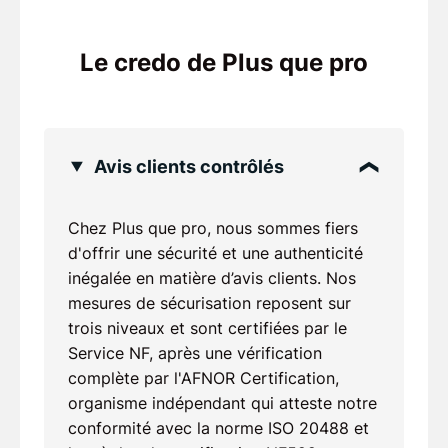
Le credo de Plus que pro
Avis clients contrôlés
Chez Plus que pro, nous sommes fiers
d'offrir une sécurité et une authenticité
inégalée en matière d’avis clients. Nos
mesures de sécurisation reposent sur
trois niveaux et sont certifiées par le
Service NF, après une vérification
complète par l'AFNOR Certification,
organisme indépendant qui atteste notre
conformité avec la norme ISO 20488 et