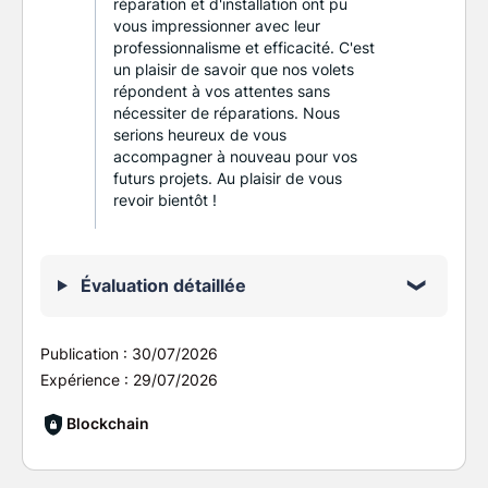
réparation et d'installation ont pu
vous impressionner avec leur
professionnalisme et efficacité. C'est
un plaisir de savoir que nos volets
répondent à vos attentes sans
nécessiter de réparations. Nous
serions heureux de vous
accompagner à nouveau pour vos
futurs projets. Au plaisir de vous
revoir bientôt !
Évaluation détaillée
Publication :
30/07/2026
Expérience :
29/07/2026
Blockchain