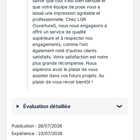
savoir que tout s'est bien déroulé et
que notre équipe de pose vous a
laissé une impression agréable et
professionnelle. Chez LGR
OuvertureS, nous nous engageons à
offrir un service de qualité
supérieure et à respecter nos
engagements, comme l'ont
également noté d'autres clients
satisfaits. Votre satisfaction est notre
plus grande récompense. Nous
espérons avoir le plaisir de vous
assister dans vos futurs projets. Au
plaisir de vous revoir bientôt !
Évaluation détaillée
Publication :
28/07/2026
Expérience :
23/07/2026