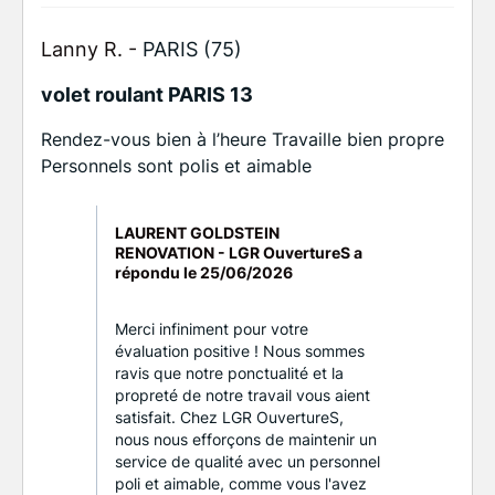
Lanny R. -
PARIS (75)
volet roulant PARIS 13
Rendez-vous bien à l’heure Travaille bien propre
Personnels sont polis et aimable
LAURENT GOLDSTEIN
RENOVATION - LGR OuvertureS a
répondu le
25/06/2026
Merci infiniment pour votre
évaluation positive ! Nous sommes
ravis que notre ponctualité et la
propreté de notre travail vous aient
satisfait. Chez LGR OuvertureS,
nous nous efforçons de maintenir un
service de qualité avec un personnel
poli et aimable, comme vous l'avez