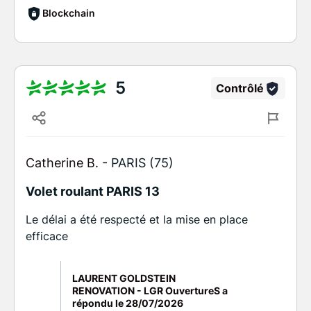
Blockchain
5
Contrôlé
Catherine B. -
PARIS (75)
Volet roulant PARIS 13
Le délai a été respecté et la mise en place
efficace
LAURENT GOLDSTEIN
RENOVATION - LGR OuvertureS a
répondu le
28/07/2026