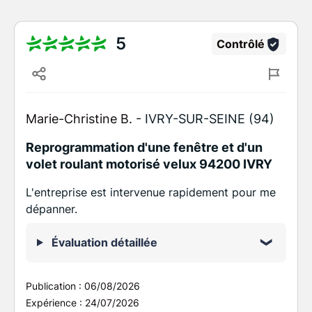
5
Contrôlé
Marie-Christine B. -
IVRY-SUR-SEINE (94)
Reprogrammation d'une fenêtre et d'un
volet roulant motorisé velux 94200 IVRY
L'entreprise est intervenue rapidement pour me
dépanner.
Évaluation détaillée
Publication :
06/08/2026
Expérience :
24/07/2026