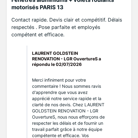
motorisés PARIS 13
Contact rapide. Devis clair et compétitif. Délais
respectés . Pose parfaite et employés
compétent et efficace.
LAURENT GOLDSTEIN
RENOVATION - LGR OuvertureS a
répondu le
02/07/2026
Merci infiniment pour votre
commentaire ! Nous sommes ravis
d'apprendre que vous avez
apprécié notre service rapide et la
clarté de nos devis. Chez LAURENT
GOLDSTEIN RENOVATION - LGR
OuvertureS, nous nous efforçons de
respecter les délais et de fournir un
travail parfait grâce à notre équipe
compétente et efficace. Vos