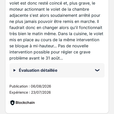
volet est donc resté coincé et, plus grave, le
moteur actionnant le volet de la chambre
adjacente s'est alors soudainement arrêté pour
ne plus jamais pouvoir être remis en marche. Il
faudrait donc en changer alors qu'il fonctionnait
très bien le matin même. Dans la cuisine, le volet
mis en place au cours de la même intervention
se bloque à mi-hauteur... Pas de nouvelle
intervention possible pour régler ce grave
problème avant le 31 août...
Évaluation détaillée
Publication :
06/08/2026
Expérience :
23/07/2026
Blockchain