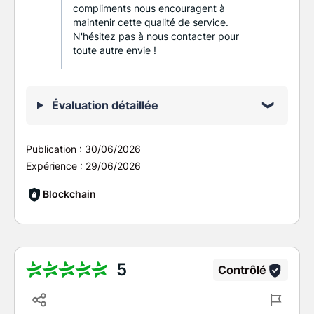
compliments nous encouragent à
maintenir cette qualité de service.
N'hésitez pas à nous contacter pour
toute autre envie !
Évaluation détaillée
Publication :
30/06/2026
Expérience :
29/06/2026
Blockchain
5
Contrôlé