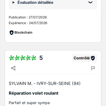
Évaluation détaillée
Publication :
27/07/2026
Expérience :
24/07/2026
Blockchain
5
Contrôlé
SYLVAIN M. -
IVRY-SUR-SEINE (94)
Réparation volet roulant
Parfait et super sympa