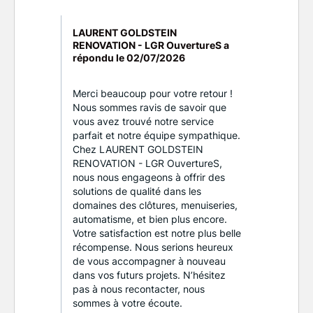
LAURENT GOLDSTEIN
RENOVATION - LGR OuvertureS a
répondu le
02/07/2026
Merci beaucoup pour votre retour !
Nous sommes ravis de savoir que
vous avez trouvé notre service
parfait et notre équipe sympathique.
Chez LAURENT GOLDSTEIN
RENOVATION - LGR OuvertureS,
nous nous engageons à offrir des
solutions de qualité dans les
domaines des clôtures, menuiseries,
automatisme, et bien plus encore.
Votre satisfaction est notre plus belle
récompense. Nous serions heureux
de vous accompagner à nouveau
dans vos futurs projets. N’hésitez
pas à nous recontacter, nous
sommes à votre écoute.