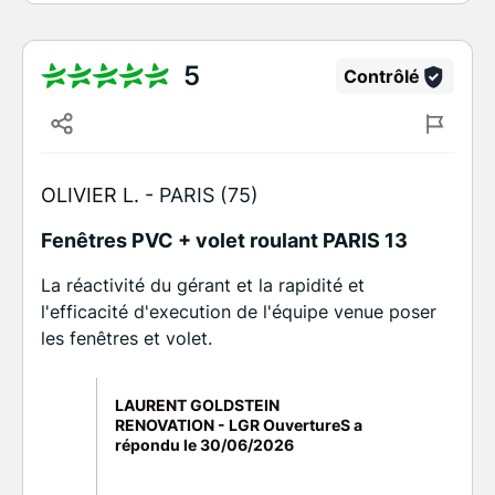
5
Contrôlé
OLIVIER L. -
PARIS (75)
Fenêtres PVC + volet roulant PARIS 13
La réactivité du gérant et la rapidité et
l'efficacité d'execution de l'équipe venue poser
les fenêtres et volet.
LAURENT GOLDSTEIN
RENOVATION - LGR OuvertureS a
répondu le
30/06/2026