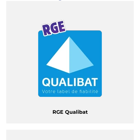
RGE Qualibat