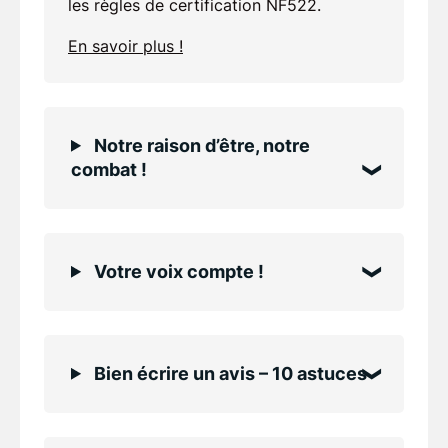
les règles de certification NF522.
En savoir plus !
Notre raison d’être, notre
combat !
Votre voix compte !
Bien écrire un avis – 10 astuces