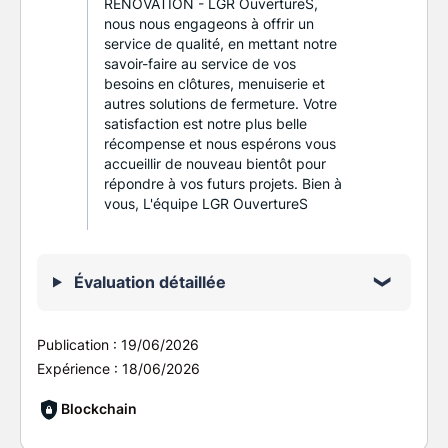
RENOVATION - LGR OuvertureS,
nous nous engageons à offrir un
service de qualité, en mettant notre
savoir-faire au service de vos
besoins en clôtures, menuiserie et
autres solutions de fermeture. Votre
satisfaction est notre plus belle
récompense et nous espérons vous
accueillir de nouveau bientôt pour
répondre à vos futurs projets. Bien à
vous, L'équipe LGR OuvertureS
Évaluation détaillée
Publication :
19/06/2026
Expérience :
18/06/2026
Blockchain