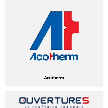
Acotherm