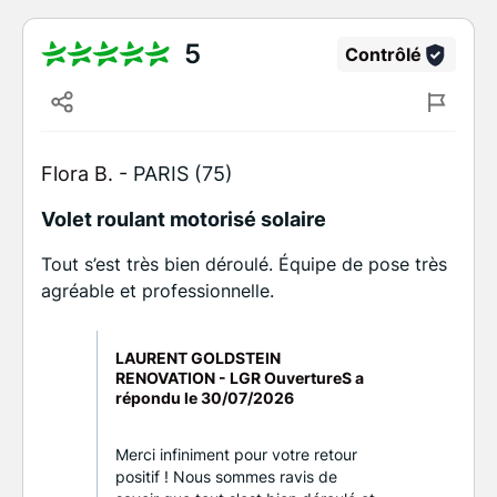
5
Contrôlé
Flora B. -
PARIS (75)
Volet roulant motorisé solaire
Tout s’est très bien déroulé. Équipe de pose très
agréable et professionnelle.
LAURENT GOLDSTEIN
RENOVATION - LGR OuvertureS a
répondu le
30/07/2026
Merci infiniment pour votre retour
positif ! Nous sommes ravis de