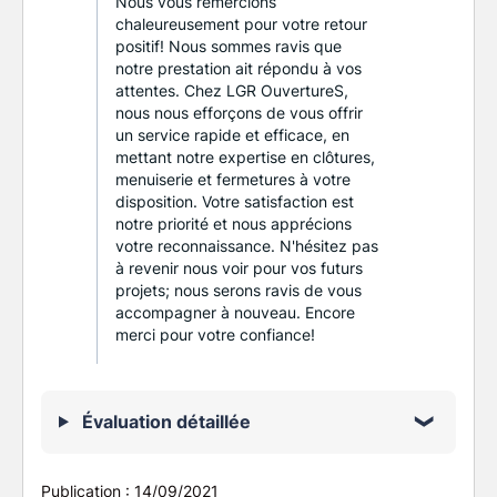
Nous vous remercions
chaleureusement pour votre retour
positif! Nous sommes ravis que
notre prestation ait répondu à vos
attentes. Chez LGR OuvertureS,
nous nous efforçons de vous offrir
un service rapide et efficace, en
mettant notre expertise en clôtures,
menuiserie et fermetures à votre
disposition. Votre satisfaction est
notre priorité et nous apprécions
votre reconnaissance. N'hésitez pas
à revenir nous voir pour vos futurs
projets; nous serons ravis de vous
accompagner à nouveau. Encore
merci pour votre confiance!
Évaluation détaillée
Publication :
14/09/2021