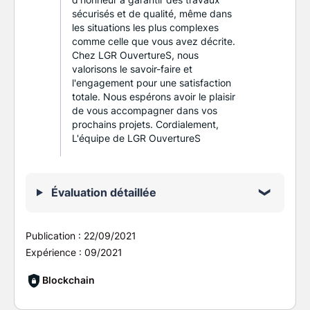
sécurisés et de qualité, même dans
les situations les plus complexes
comme celle que vous avez décrite.
Chez LGR OuvertureS, nous
valorisons le savoir-faire et
l'engagement pour une satisfaction
totale. Nous espérons avoir le plaisir
de vous accompagner dans vos
prochains projets. Cordialement,
L'équipe de LGR OuvertureS
Évaluation détaillée
Publication :
22/09/2021
Expérience :
09/2021
Blockchain