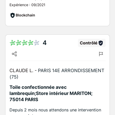
Expérience :
09/2021
Blockchain
4
Contrôlé
CLAUDE L. -
PARIS 14E ARRONDISSEMENT
(75)
Toile confectionnée avec
lambrequin;Store intérieur MARITON;
75014 PARIS
Depuis 2 mois nous attendons une intervention