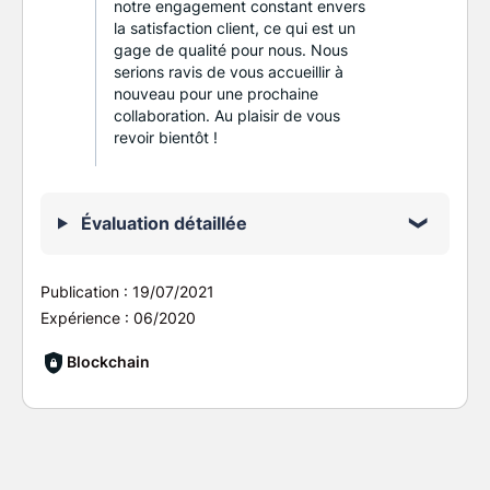
notre engagement constant envers
la satisfaction client, ce qui est un
gage de qualité pour nous. Nous
serions ravis de vous accueillir à
nouveau pour une prochaine
collaboration. Au plaisir de vous
revoir bientôt !
Évaluation détaillée
Publication :
19/07/2021
Expérience :
06/2020
Blockchain