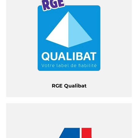
RGE Qualibat