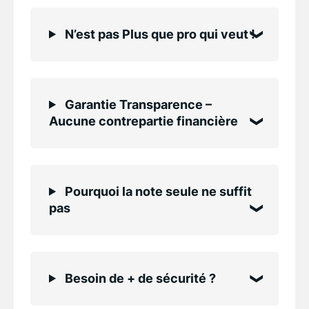
N’est pas Plus que pro qui veut !
Garantie Transparence –
Aucune contrepartie financière
Pourquoi la note seule ne suffit
pas
Besoin de + de sécurité ?