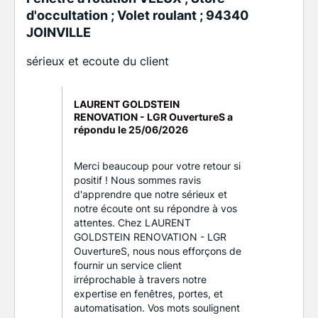
d'occultation ; Volet roulant ; 94340
JOINVILLE
sérieux et ecoute du client
LAURENT GOLDSTEIN
RENOVATION - LGR OuvertureS a
répondu le
25/06/2026
Merci beaucoup pour votre retour si
positif ! Nous sommes ravis
d'apprendre que notre sérieux et
notre écoute ont su répondre à vos
attentes. Chez LAURENT
GOLDSTEIN RENOVATION - LGR
OuvertureS, nous nous efforçons de
fournir un service client
irréprochable à travers notre
expertise en fenêtres, portes, et
automatisation. Vos mots soulignent