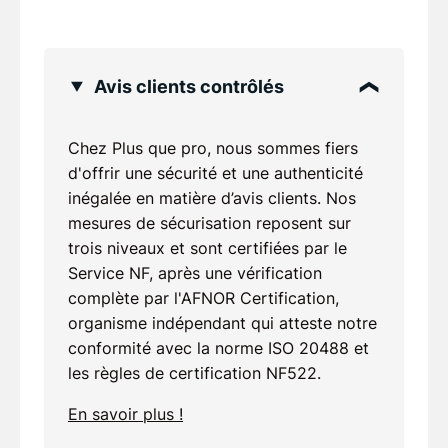
Avis clients contrôlés
Chez Plus que pro, nous sommes fiers
d'offrir une sécurité et une authenticité
inégalée en matière d’avis clients. Nos
mesures de sécurisation reposent sur
trois niveaux et sont certifiées par le
Service NF, après une vérification
complète par l'AFNOR Certification,
organisme indépendant qui atteste notre
conformité avec la norme ISO 20488 et
les règles de certification NF522.
En savoir plus !