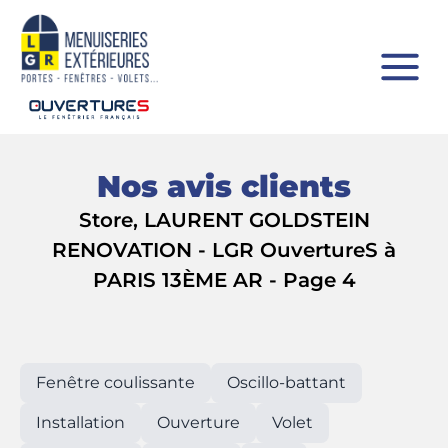
Nos avis clients
Store, LAURENT GOLDSTEIN
RENOVATION - LGR OuvertureS à
PARIS 13ÈME AR - Page 4
Fenêtre coulissante
Oscillo-battant
Installation
Ouverture
Volet