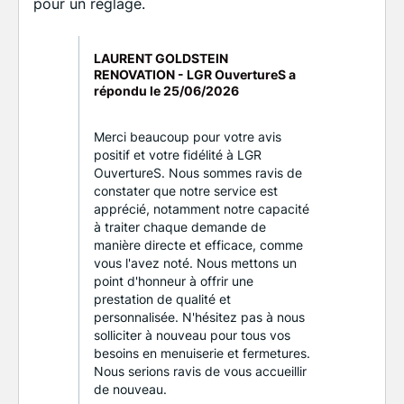
pour un réglage.
LAURENT GOLDSTEIN
RENOVATION - LGR OuvertureS a
répondu le
25/06/2026
Merci beaucoup pour votre avis
positif et votre fidélité à LGR
OuvertureS. Nous sommes ravis de
constater que notre service est
apprécié, notamment notre capacité
à traiter chaque demande de
manière directe et efficace, comme
vous l'avez noté. Nous mettons un
point d'honneur à offrir une
prestation de qualité et
personnalisée. N'hésitez pas à nous
solliciter à nouveau pour tous vos
besoins en menuiserie et fermetures.
Nous serions ravis de vous accueillir
de nouveau.