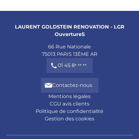
LAURENT GOLDSTEIN RENOVATION - LGR
OuvertureS
66 Rue Nationale
75013
PARIS 13ÈME AR
01 45 8
* ** **
Contactez-nous
Mentions légales
CGU avis clients
Politique de confidentialité
Gestion des cookies