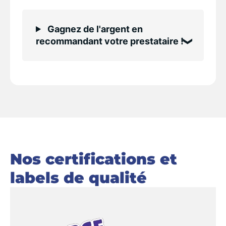
Gagnez de l'argent en
recommandant votre prestataire !
Nos certifications et
labels de qualité