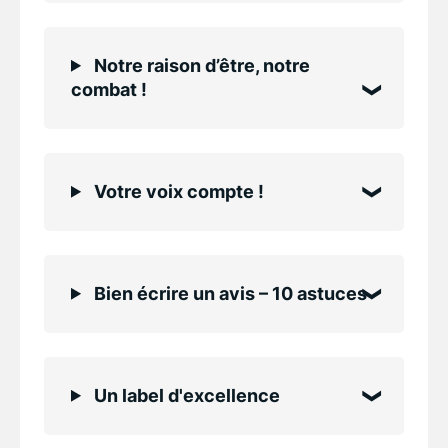
Notre raison d’être, notre
combat !
Votre voix compte !
Bien écrire un avis – 10 astuces
Un label d'excellence