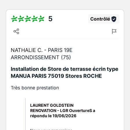
5
Contrôlé
NATHALIE C. -
PARIS 19E
ARRONDISSEMENT (75)
Installation de Store de terrasse écrin type
MANUA PARIS 75019 Stores ROCHE
Très bonne prestation
LAURENT GOLDSTEIN
RENOVATION - LGR OuvertureS a
répondu le
19/06/2026