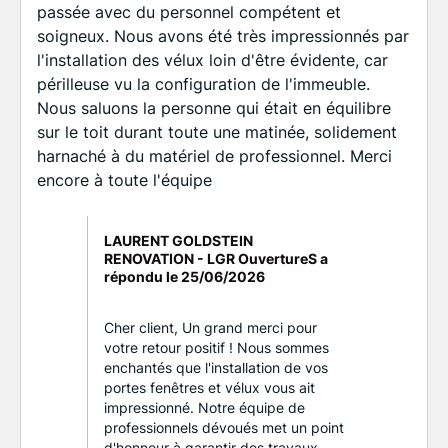
passée avec du personnel compétent et
soigneux. Nous avons été très impressionnés par
l'installation des vélux loin d'être évidente, car
périlleuse vu la configuration de l'immeuble.
Nous saluons la personne qui était en équilibre
sur le toit durant toute une matinée, solidement
harnaché à du matériel de professionnel. Merci
encore à toute l'équipe
LAURENT GOLDSTEIN
RENOVATION - LGR OuvertureS a
répondu le
25/06/2026
Cher client, Un grand merci pour
votre retour positif ! Nous sommes
enchantés que l'installation de vos
portes fenêtres et vélux vous ait
impressionné. Notre équipe de
professionnels dévoués met un point
d'honneur à garantir des travaux