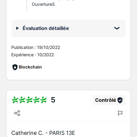
OuvertureS
Évaluation détaillée
Publication :
19/10/2022
Expérience :
10/2022
Blockchain
5
Contrôlé
Catherine C. -
PARIS 13E