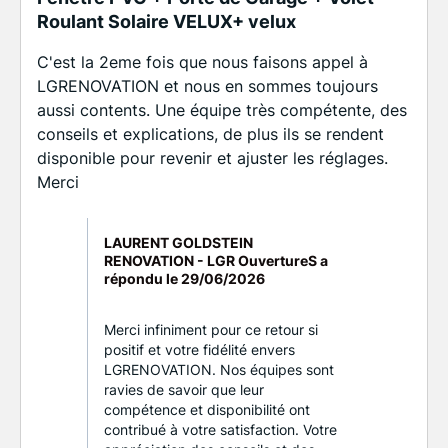
Roulant Solaire VELUX+ velux
C'est la 2eme fois que nous faisons appel à
LGRENOVATION et nous en sommes toujours
aussi contents. Une équipe très compétente, des
conseils et explications, de plus ils se rendent
disponible pour revenir et ajuster les réglages.
Merci
LAURENT GOLDSTEIN
RENOVATION - LGR OuvertureS a
répondu le
29/06/2026
Merci infiniment pour ce retour si
positif et votre fidélité envers
LGRENOVATION. Nos équipes sont
ravies de savoir que leur
compétence et disponibilité ont
contribué à votre satisfaction. Votre