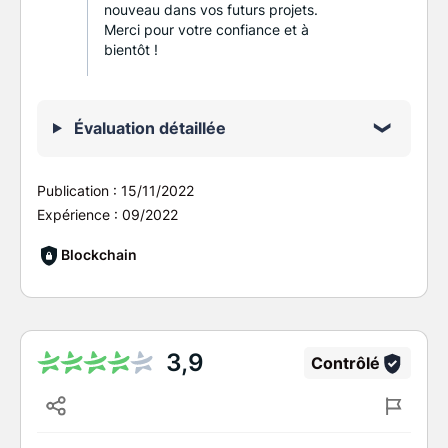
nouveau dans vos futurs projets.
Merci pour votre confiance et à
bientôt !
Évaluation détaillée
Publication :
15/11/2022
Expérience :
09/2022
Blockchain
3,9
Contrôlé