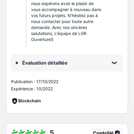
nous espérons avoir le plaisir de
vous accompagner à nouveau dans
vos futurs projets. N'hésitez pas à
nous contacter pour toute autre
demande. Avec nos sincères
salutations, L'équipe de LGR
OuvertureS
Évaluation détaillée
Publication :
17/10/2022
Expérience :
10/2022
Blockchain
5
Contrôlé