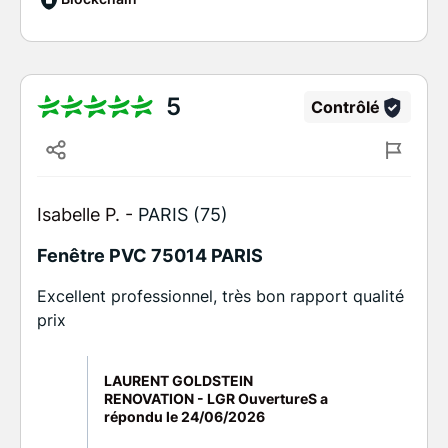
5
Contrôlé
Isabelle P. -
PARIS (75)
Fenêtre PVC 75014 PARIS
Excellent professionnel, très bon rapport qualité
prix
LAURENT GOLDSTEIN
RENOVATION - LGR OuvertureS a
répondu le
24/06/2026