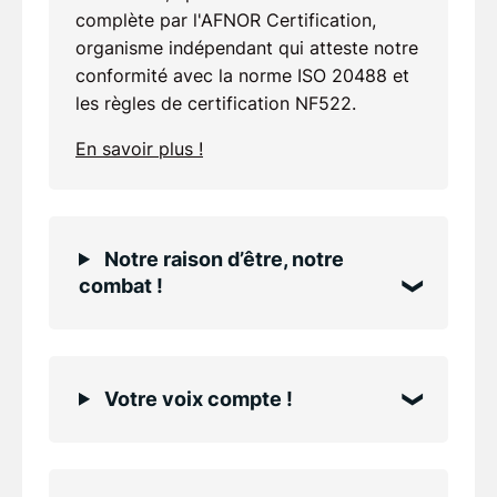
complète par l'AFNOR Certification,
organisme indépendant qui atteste notre
conformité avec la norme ISO 20488 et
les règles de certification NF522.
En savoir plus !
Notre raison d’être, notre
combat !
Votre voix compte !