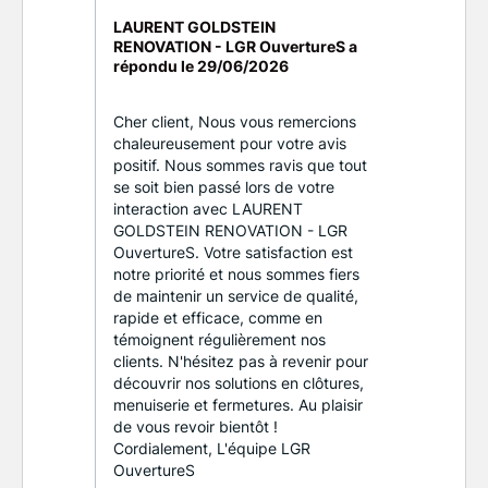
LAURENT GOLDSTEIN
RENOVATION - LGR OuvertureS a
répondu le
29/06/2026
Cher client, Nous vous remercions
chaleureusement pour votre avis
positif. Nous sommes ravis que tout
se soit bien passé lors de votre
interaction avec LAURENT
GOLDSTEIN RENOVATION - LGR
OuvertureS. Votre satisfaction est
notre priorité et nous sommes fiers
de maintenir un service de qualité,
rapide et efficace, comme en
témoignent régulièrement nos
clients. N'hésitez pas à revenir pour
découvrir nos solutions en clôtures,
menuiserie et fermetures. Au plaisir
de vous revoir bientôt !
Cordialement, L'équipe LGR
OuvertureS