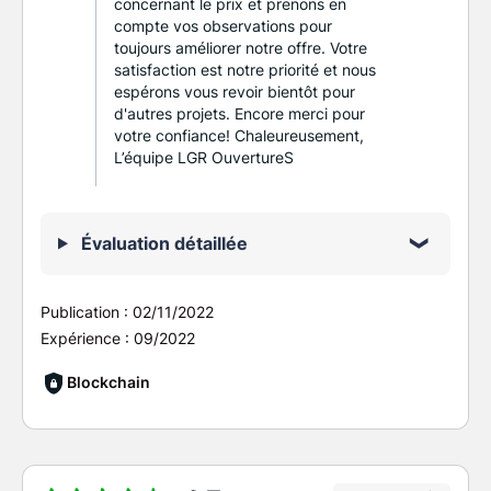
concernant le prix et prenons en
compte vos observations pour
toujours améliorer notre offre. Votre
satisfaction est notre priorité et nous
espérons vous revoir bientôt pour
d'autres projets. Encore merci pour
votre confiance! Chaleureusement,
L’équipe LGR OuvertureS
Évaluation détaillée
Publication :
02/11/2022
Expérience :
09/2022
Blockchain