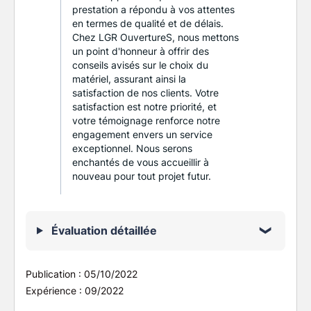
prestation a répondu à vos attentes
en termes de qualité et de délais.
Chez LGR OuvertureS, nous mettons
un point d'honneur à offrir des
conseils avisés sur le choix du
matériel, assurant ainsi la
satisfaction de nos clients. Votre
satisfaction est notre priorité, et
votre témoignage renforce notre
engagement envers un service
exceptionnel. Nous serons
enchantés de vous accueillir à
nouveau pour tout projet futur.
Évaluation détaillée
Publication :
05/10/2022
Expérience :
09/2022