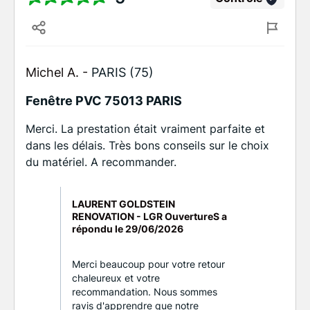
Michel A. -
PARIS (75)
Fenêtre PVC 75013 PARIS
Merci. La prestation était vraiment parfaite et
dans les délais. Très bons conseils sur le choix
du matériel. A recommander.
LAURENT GOLDSTEIN
RENOVATION - LGR OuvertureS a
répondu le
29/06/2026
Merci beaucoup pour votre retour
chaleureux et votre
recommandation. Nous sommes
ravis d'apprendre que notre