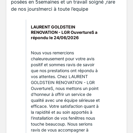
posées en 5semaines et un travail soigné ,rare
de nos jours!merci à toute l’equipe
LAURENT GOLDSTEIN
RENOVATION - LGR OuvertureS a
répondu le
24/06/2026
Nous vous remercions
chaleureusement pour votre avis
positif et sommes ravis de savoir
que nos prestations ont répondu à
vos attentes. Chez LAURENT
GOLDSTEIN RENOVATION - LGR
OuvertureS, nous mettons un point
d'honneur à offrir un service de
qualité avec une équipe sérieuse et
efficace. Votre satisfaction quant à
la rapidité et au soin apportés à
l'installation de vos fenêtres nous
touche beaucoup. Nous serions
ravis de vous accompagner à