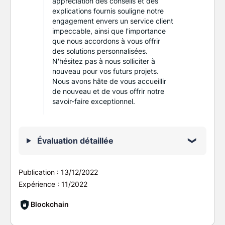
appréciation des conseils et des
explications fournis souligne notre
engagement envers un service client
impeccable, ainsi que l'importance
que nous accordons à vous offrir
des solutions personnalisées.
N'hésitez pas à nous solliciter à
nouveau pour vos futurs projets.
Nous avons hâte de vous accueillir
de nouveau et de vous offrir notre
savoir-faire exceptionnel.
Évaluation détaillée
Publication :
13/12/2022
Expérience :
11/2022
Blockchain