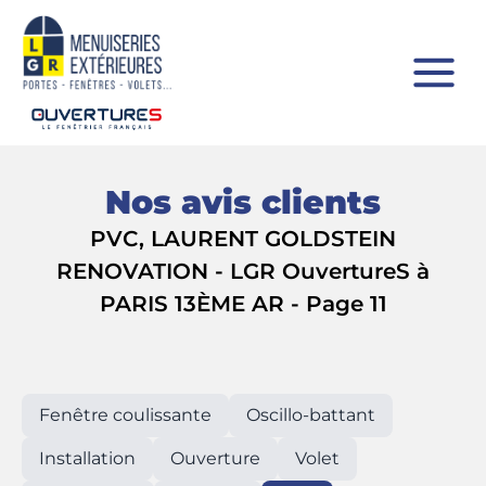
Nos avis clients
PVC, LAURENT GOLDSTEIN
RENOVATION - LGR OuvertureS à
PARIS 13ÈME AR - Page 11
Fenêtre coulissante
Oscillo-battant
Installation
Ouverture
Volet