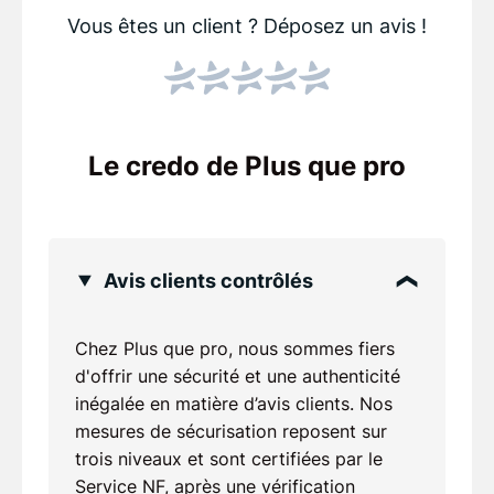
Vous êtes un client ?
Déposez un avis !
Le credo de Plus que pro
Avis clients contrôlés
Chez Plus que pro, nous sommes fiers
d'offrir une sécurité et une authenticité
inégalée en matière d’avis clients. Nos
mesures de sécurisation reposent sur
trois niveaux et sont certifiées par le
Service NF, après une vérification