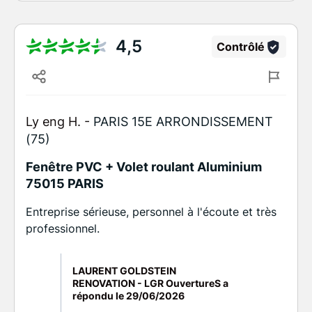
4,5
Contrôlé
Ly eng H. -
PARIS 15E ARRONDISSEMENT
(75)
Fenêtre PVC + Volet roulant Aluminium
75015 PARIS
Entreprise sérieuse, personnel à l'écoute et très
professionnel.
LAURENT GOLDSTEIN
RENOVATION - LGR OuvertureS a
répondu le
29/06/2026