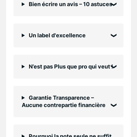
Bien écrire un avis – 10 astuces
Un label d'excellence
N’est pas Plus que pro qui veut !
Garantie Transparence –
Aucune contrepartie financière
Pourquoi la note seule ne suffit