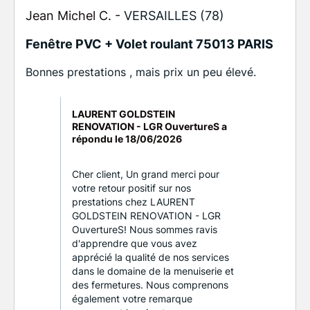
Jean Michel C. -
VERSAILLES (78)
Fenêtre PVC + Volet roulant 75013 PARIS
Bonnes prestations , mais prix un peu élevé.
LAURENT GOLDSTEIN
RENOVATION - LGR OuvertureS a
répondu le
18/06/2026
Cher client, Un grand merci pour
votre retour positif sur nos
prestations chez LAURENT
GOLDSTEIN RENOVATION - LGR
OuvertureS! Nous sommes ravis
d'apprendre que vous avez
apprécié la qualité de nos services
dans le domaine de la menuiserie et
des fermetures. Nous comprenons
également votre remarque