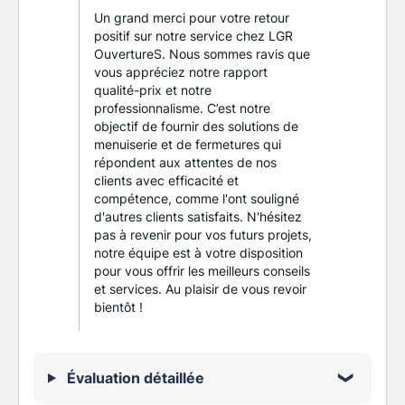
Un grand merci pour votre retour
positif sur notre service chez LGR
OuvertureS. Nous sommes ravis que
vous appréciez notre rapport
qualité-prix et notre
professionnalisme. C’est notre
objectif de fournir des solutions de
menuiserie et de fermetures qui
répondent aux attentes de nos
clients avec efficacité et
compétence, comme l'ont souligné
d'autres clients satisfaits. N'hésitez
pas à revenir pour vos futurs projets,
notre équipe est à votre disposition
pour vous offrir les meilleurs conseils
et services. Au plaisir de vous revoir
bientôt !
Évaluation détaillée