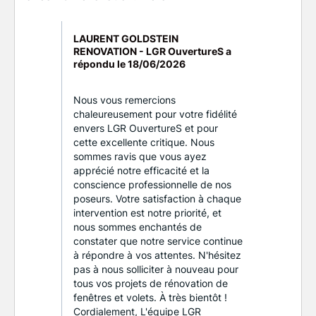
LAURENT GOLDSTEIN
RENOVATION - LGR OuvertureS a
répondu le
18/06/2026
Nous vous remercions
chaleureusement pour votre fidélité
envers LGR OuvertureS et pour
cette excellente critique. Nous
sommes ravis que vous ayez
apprécié notre efficacité et la
conscience professionnelle de nos
poseurs. Votre satisfaction à chaque
intervention est notre priorité, et
nous sommes enchantés de
constater que notre service continue
à répondre à vos attentes. N'hésitez
pas à nous solliciter à nouveau pour
tous vos projets de rénovation de
fenêtres et volets. À très bientôt !
Cordialement, L'équipe LGR