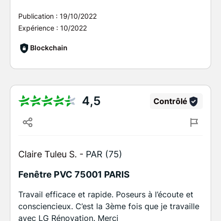
Publication :
19/10/2022
Expérience :
10/2022
Blockchain
4,5
Contrôlé
Claire Tuleu S. -
PAR (75)
Fenêtre PVC 75001 PARIS
Travail efficace et rapide. Poseurs à l’écoute et
consciencieux. C’est la 3ème fois que je travaille
avec LG Rénovation. Merci