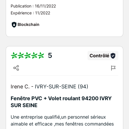
Publication :
16/11/2022
Expérience :
11/2022
Blockchain
5
Contrôlé
Irene C. -
IVRY-SUR-SEINE (94)
Fenêtre PVC + Volet roulant 94200 IVRY
SUR SEINE
Une entreprise qualifié,un personnel sérieux
aimable et efficace ,mes fenêtres commandées