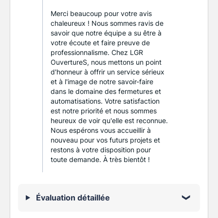
Merci beaucoup pour votre avis
chaleureux ! Nous sommes ravis de
savoir que notre équipe a su être à
votre écoute et faire preuve de
professionnalisme. Chez LGR
OuvertureS, nous mettons un point
d'honneur à offrir un service sérieux
et à l'image de notre savoir-faire
dans le domaine des fermetures et
automatisations. Votre satisfaction
est notre priorité et nous sommes
heureux de voir qu'elle est reconnue.
Nous espérons vous accueillir à
nouveau pour vos futurs projets et
restons à votre disposition pour
toute demande. À très bientôt !
Évaluation détaillée