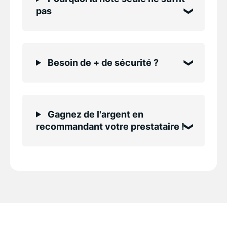
pas
Besoin de + de sécurité ?
Gagnez de l'argent en
recommandant votre prestataire !