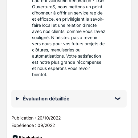
Laurent Goldstein Rénovation - LGR
OuvertureS, nous mettons un point
d'honneur à offrir un service rapide
et efficace, en privilégiant le savoir-
faire local et une relation directe
avec nos clients, comme vous l'avez
souligné. N'hésitez pas à revenir
vers nous pour vos futurs projets de
clôtures, menuiseries ou
automatisations. Votre satisfaction
est notre plus grande récompense
et nous espérons vous revoir
bientôt.
Évaluation détaillée
Publication :
20/10/2022
Expérience :
09/2022
Blockchain