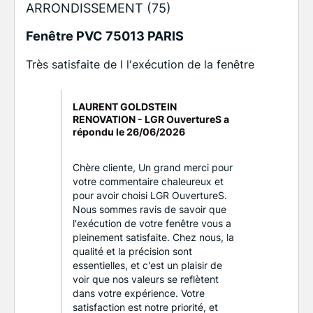
ARRONDISSEMENT (75)
Fenêtre PVC 75013 PARIS
Très satisfaite de l l'exécution de la fenêtre
LAURENT GOLDSTEIN
RENOVATION - LGR OuvertureS a
répondu le
26/06/2026
Chère cliente, Un grand merci pour
votre commentaire chaleureux et
pour avoir choisi LGR OuvertureS.
Nous sommes ravis de savoir que
l'exécution de votre fenêtre vous a
pleinement satisfaite. Chez nous, la
qualité et la précision sont
essentielles, et c'est un plaisir de
voir que nos valeurs se reflètent
dans votre expérience. Votre
satisfaction est notre priorité, et