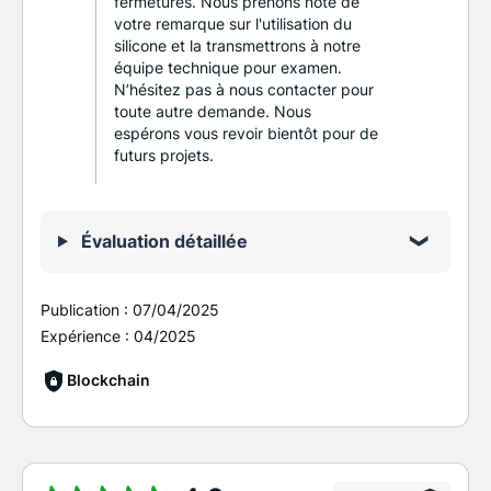
fermetures. Nous prenons note de
votre remarque sur l'utilisation du
silicone et la transmettrons à notre
équipe technique pour examen.
N’hésitez pas à nous contacter pour
toute autre demande. Nous
espérons vous revoir bientôt pour de
futurs projets.
Évaluation détaillée
Publication :
07/04/2025
Expérience :
04/2025
Blockchain