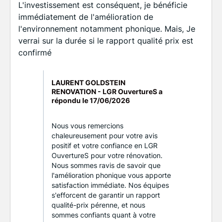
L'investissement est conséquent, je bénéficie
immédiatement de l'amélioration de
l'environnement notamment phonique. Mais, Je
verrai sur la durée si le rapport qualité prix est
confirmé
LAURENT GOLDSTEIN
RENOVATION - LGR OuvertureS a
répondu le
17/06/2026
Nous vous remercions
chaleureusement pour votre avis
positif et votre confiance en LGR
OuvertureS pour votre rénovation.
Nous sommes ravis de savoir que
l'amélioration phonique vous apporte
satisfaction immédiate. Nos équipes
s'efforcent de garantir un rapport
qualité-prix pérenne, et nous
sommes confiants quant à votre