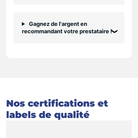
Gagnez de l'argent en
recommandant votre prestataire !
Nos certifications et
labels de qualité