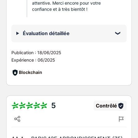
attentive. Merci encore pour votre
confiance et à très bientôt !
Évaluation détaillée
Publication :
18/06/2025
Expérience :
06/2025
Blockchain
5
Contrôlé