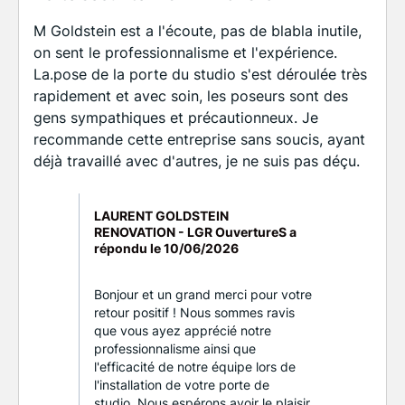
M Goldstein est a l'écoute, pas de blabla inutile,
on sent le professionnalisme et l'expérience.
La.pose de la porte du studio s'est déroulée très
rapidement et avec soin, les poseurs sont des
gens sympathiques et précautionneux. Je
recommande cette entreprise sans soucis, ayant
déjà travaillé avec d'autres, je ne suis pas déçu.
LAURENT GOLDSTEIN
RENOVATION - LGR OuvertureS a
répondu le
10/06/2026
Bonjour et un grand merci pour votre
retour positif ! Nous sommes ravis
que vous ayez apprécié notre
professionnalisme ainsi que
l'efficacité de notre équipe lors de
l'installation de votre porte de
studio. Nous espérons avoir le plaisir