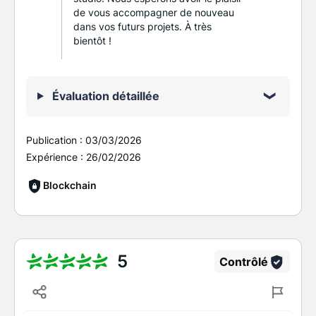
de vous accompagner de nouveau
dans vos futurs projets. À très
bientôt !
Évaluation détaillée
Publication :
03/03/2026
Expérience :
26/02/2026
Blockchain
5
Contrôlé