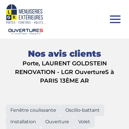
Nos avis clients
Porte, LAURENT GOLDSTEIN
RENOVATION - LGR OuvertureS à
PARIS 13ÈME AR
Fenêtre coulissante
Oscillo-battant
Installation
Ouverture
Volet