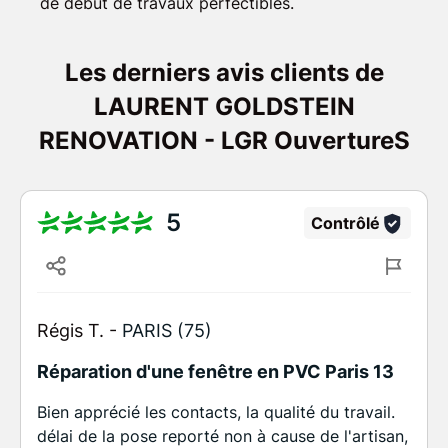
de début de travaux perfectibles.
Les derniers avis clients de
LAURENT GOLDSTEIN
RENOVATION - LGR OuvertureS
5
Contrôlé
Régis T. -
PARIS (75)
Réparation d'une fenêtre en PVC Paris 13
Bien apprécié les contacts, la qualité du travail.
délai de la pose reporté non à cause de l'artisan,