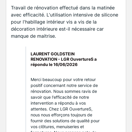
Travail de rénovation effectué dans la matinée
avec efficacité. L'utilisation intensive de silicone
pour l'habillage intérieur vis a vis de la
décoration intérieure est-il nécessaire car
manque de maitrise.
LAURENT GOLDSTEIN
RENOVATION - LGR OuvertureS a
répondu le
16/06/2026
Merci beaucoup pour votre retour
positif concernant notre service de
rénovation. Nous sommes ravis de
savoir que l'efficacité de notre
intervention a répondu à vos
attentes. Chez LGR OuvertureS,
nous nous efforçons toujours de
fournir des solutions de qualité pour
vos clôtures, menuiseries et