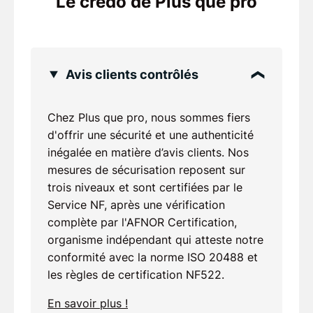
Le credo de Plus que pro
Avis clients contrôlés
Chez Plus que pro, nous sommes fiers
d'offrir une sécurité et une authenticité
inégalée en matière d’avis clients. Nos
mesures de sécurisation reposent sur
trois niveaux et sont certifiées par le
Service NF, après une vérification
complète par l'AFNOR Certification,
organisme indépendant qui atteste notre
conformité avec la norme ISO 20488 et
les règles de certification NF522.
En savoir plus !