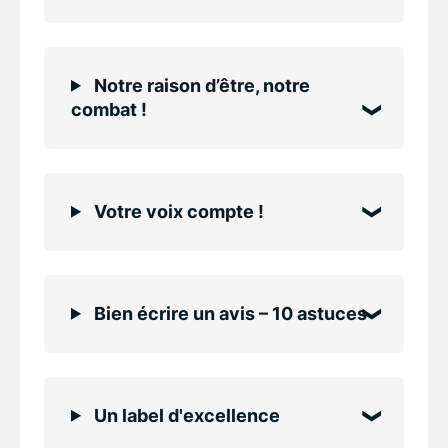
Notre raison d’être, notre
combat !
Votre voix compte !
Bien écrire un avis – 10 astuces
Un label d'excellence