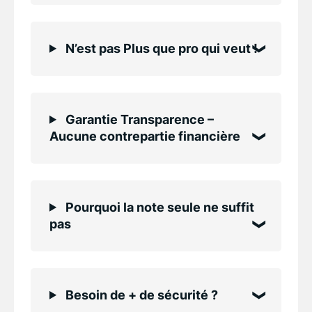
N’est pas Plus que pro qui veut !
Garantie Transparence –
Aucune contrepartie financière
Pourquoi la note seule ne suffit
pas
Besoin de + de sécurité ?