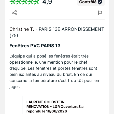
4,9
Contrôlé
Christine T. -
PARIS 13E ARRONDISSEMENT
(75)
Fenêtres PVC PARIS 13
L’équipe qui a posé les fenêtres était très
opérationnelle, une mention pour le chef
d’équipe. Les fenêtres et portes fenêtres sont
bien isolantes au niveau du bruit. En ce qui
concerne la température c’est trop tôt pour en
juger.
LAURENT GOLDSTEIN
RENOVATION - LGR OuvertureS a
répondu le
16/06/2026