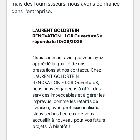
mais des fournissseurs. nous avons confiance
dans l'entreprise.
LAURENT GOLDSTEIN
RENOVATION - LGR OuvertureS a
répondu le
10/06/2026
Nous sommes ravis que vous ayez
apprécié la qualité de nos
prestations et nos contacts. Chez
LAURENT GOLDSTEIN
RENOVATION - LGR OuvertureS,
nous nous engageons à offrir des
services impeccables et à gérer les
imprévus, comme les retards de
livraison, avec professionnalisme.
Nous serions heureux de vous
accueillir à nouveau pour vos futurs
projets. À bientôt !