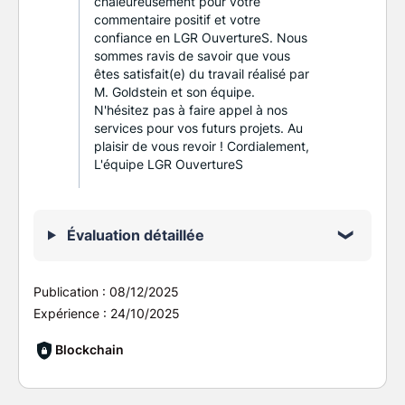
chaleureusement pour votre
commentaire positif et votre
confiance en LGR OuvertureS. Nous
sommes ravis de savoir que vous
êtes satisfait(e) du travail réalisé par
M. Goldstein et son équipe.
N'hésitez pas à faire appel à nos
services pour vos futurs projets. Au
plaisir de vous revoir ! Cordialement,
L'équipe LGR OuvertureS
Évaluation détaillée
Publication :
08/12/2025
Expérience :
24/10/2025
Blockchain