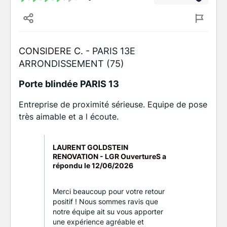
CONSIDERE C. -
PARIS 13E
ARRONDISSEMENT (75)
Porte blindée PARIS 13
Entreprise de proximité sérieuse. Equipe de pose
très aimable et a l écoute.
LAURENT GOLDSTEIN
RENOVATION - LGR OuvertureS a
répondu le
12/06/2026
Merci beaucoup pour votre retour
positif ! Nous sommes ravis que
notre équipe ait su vous apporter
une expérience agréable et