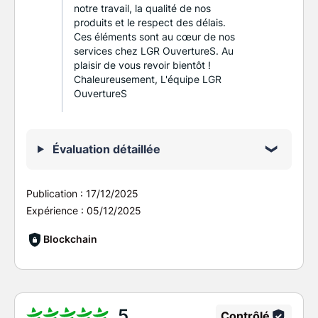
notre travail, la qualité de nos
produits et le respect des délais.
Ces éléments sont au cœur de nos
services chez LGR OuvertureS. Au
plaisir de vous revoir bientôt !
Chaleureusement, L'équipe LGR
OuvertureS
Évaluation détaillée
Publication :
17/12/2025
Expérience :
05/12/2025
Blockchain
5
Contrôlé