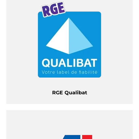
RGE Qualibat