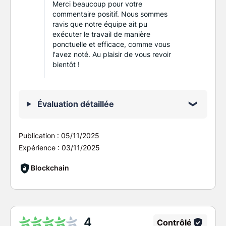
Merci beaucoup pour votre
commentaire positif. Nous sommes
ravis que notre équipe ait pu
exécuter le travail de manière
ponctuelle et efficace, comme vous
l'avez noté. Au plaisir de vous revoir
bientôt !
Évaluation détaillée
Publication :
05/11/2025
Expérience :
03/11/2025
Blockchain
4
Contrôlé