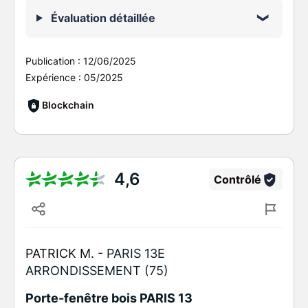
Évaluation détaillée
Publication :
12/06/2025
Expérience :
05/2025
Blockchain
4,6
Contrôlé
PATRICK M. -
PARIS 13E
ARRONDISSEMENT (75)
Porte-fenêtre bois PARIS 13