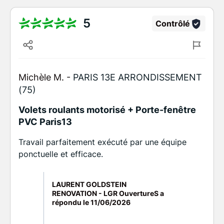
5
Contrôlé
Michèle M. -
PARIS 13E ARRONDISSEMENT
(75)
Volets roulants motorisé + Porte-fenêtre
PVC Paris13
Travail parfaitement exécuté par une équipe
ponctuelle et efficace.
LAURENT GOLDSTEIN
RENOVATION - LGR OuvertureS a
répondu le
11/06/2026