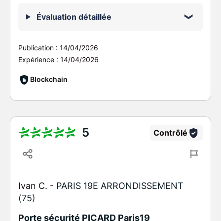
Évaluation détaillée
Publication :
14/04/2026
Expérience :
14/04/2026
Blockchain
5
Contrôlé
Ivan C. -
PARIS 19E ARRONDISSEMENT
(75)
Porte sécurité PICARD Paris19