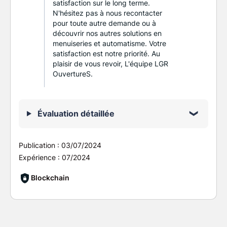
satisfaction sur le long terme.
N'hésitez pas à nous recontacter
pour toute autre demande ou à
découvrir nos autres solutions en
menuiseries et automatisme. Votre
satisfaction est notre priorité. Au
plaisir de vous revoir, L'équipe LGR
OuvertureS.
Évaluation détaillée
Publication :
03/07/2024
Expérience :
07/2024
Blockchain