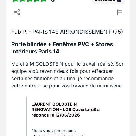
Fab P. -
PARIS 14E ARRONDISSEMENT (75)
Porte blindée + Fenêtres PVC + Stores
intérieurs Paris 14
Merci à M GOLDSTEIN pour le travail réalisé. Son
équipe a dû revenir deux fois pour effectuer
certaines finitions et au final je recommande
cette entreprise pour vos travaux de menuiserie.
LAURENT GOLDSTEIN
RENOVATION - LGR OuvertureS a
répondu le
12/06/2026
Nous vous remercions