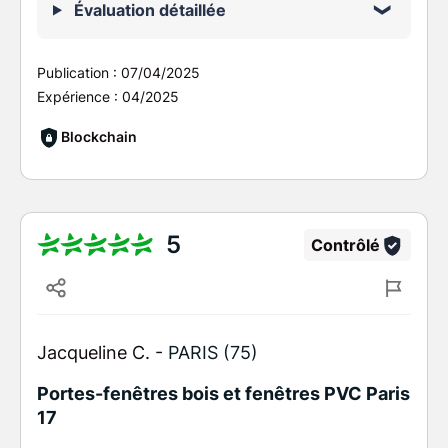
Évaluation détaillée
Publication :
07/04/2025
Expérience :
04/2025
Blockchain
5
Contrôlé
Jacqueline C. -
PARIS (75)
Portes-fenêtres bois et fenêtres PVC Paris
17