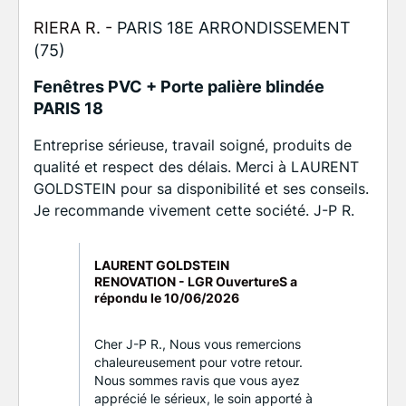
RIERA R. -
PARIS 18E ARRONDISSEMENT
(75)
Fenêtres PVC + Porte palière blindée
PARIS 18
Entreprise sérieuse, travail soigné, produits de
qualité et respect des délais. Merci à LAURENT
GOLDSTEIN pour sa disponibilité et ses conseils.
Je recommande vivement cette société. J-P R.
LAURENT GOLDSTEIN
RENOVATION - LGR OuvertureS a
répondu le
10/06/2026
Cher J-P R., Nous vous remercions
chaleureusement pour votre retour.
Nous sommes ravis que vous ayez
apprécié le sérieux, le soin apporté à