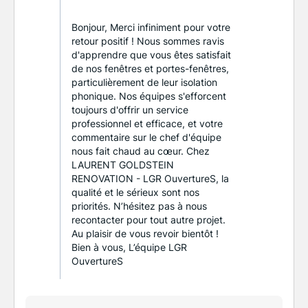
Bonjour, Merci infiniment pour votre
retour positif ! Nous sommes ravis
d'apprendre que vous êtes satisfait
de nos fenêtres et portes-fenêtres,
particulièrement de leur isolation
phonique. Nos équipes s'efforcent
toujours d'offrir un service
professionnel et efficace, et votre
commentaire sur le chef d'équipe
nous fait chaud au cœur. Chez
LAURENT GOLDSTEIN
RENOVATION - LGR OuvertureS, la
qualité et le sérieux sont nos
priorités. N’hésitez pas à nous
recontacter pour tout autre projet.
Au plaisir de vous revoir bientôt !
Bien à vous, L’équipe LGR
OuvertureS